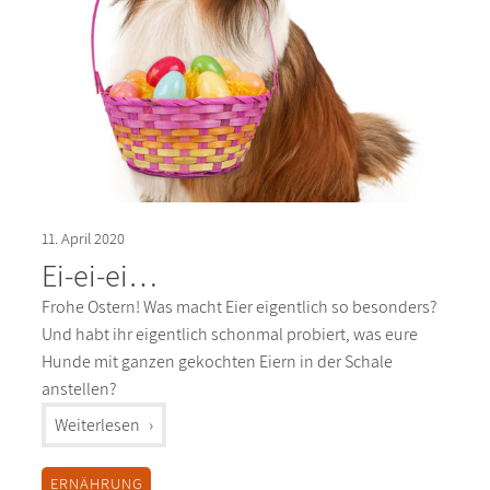
11. April 2020
Ei-ei-ei…
Frohe Ostern! Was macht Eier eigentlich so besonders?
Und habt ihr eigentlich schonmal probiert, was eure
Hunde mit ganzen gekochten Eiern in der Schale
anstellen?
"%s"
Weiterlesen
ERNÄHRUNG