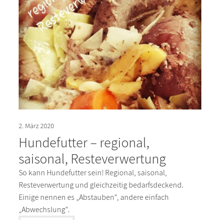
2. März 2020
Hundefutter – regional,
saisonal, Resteverwertung
So kann Hundefutter sein! Regional, saisonal,
Resteverwertung und gleichzeitig bedarfsdeckend.
Einige nennen es „Abstauben“, andere einfach
„Abwechslung“.