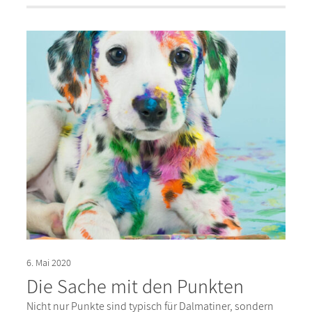
6. Mai 2020
Die Sache mit den Punkten
Nicht nur Punkte sind typisch für Dalmatiner, sondern