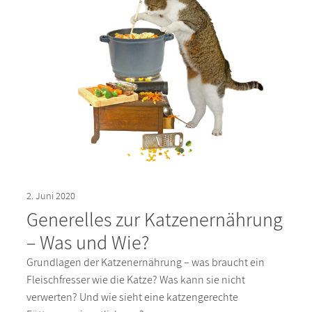
2. Juni 2020
Generelles zur Katzenernährung
– Was und Wie?
Grundlagen der Katzenernährung – was braucht ein
Fleischfresser wie die Katze? Was kann sie nicht
verwerten? Und wie sieht eine katzengerechte