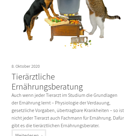
8. Oktober 2020
Tierärztliche
Ernährungsberatung
Auch wenn jeder Tierarzt im Studium die Grundlagen
der Ernährung lernt – Physiologie der Verdauung,
gesetzliche Vorgaben, übertragbare Krankheiten – so ist
nicht jeder Tierarzt auch Fachmann für Ernährung. Dafür
gibt es die tierärztlichen Ernährungsberater.
"%s"
Weiterlesen