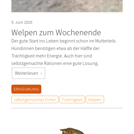
5. Juni 2020
Welpen zum Wochenende
Der gute Start ins Leben beginnt schon im Mutterleib.
Hündinnen benötigen etwa ab der Hälfte der
Trächtigkeit mehr Energie. Auch hier sind
selbstgemachte Rationen eine gute Lösung.
"%s"
Weiterlesen
ERNÄHRUNG
selbstgemachtes Futter
Trächtigkeit
Welpen