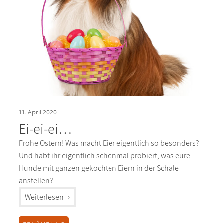
11. April 2020
Ei-ei-ei…
Frohe Ostern! Was macht Eier eigentlich so besonders?
Und habt ihr eigentlich schonmal probiert, was eure
Hunde mit ganzen gekochten Eiern in der Schale
anstellen?
"%s"
Weiterlesen