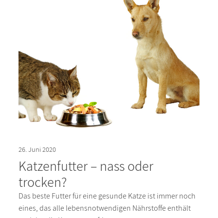
26. Juni 2020
Katzenfutter – nass oder
trocken?
Das beste Futter für eine gesunde Katze ist immer noch
eines, das alle lebensnotwendigen Nährstoffe enthält